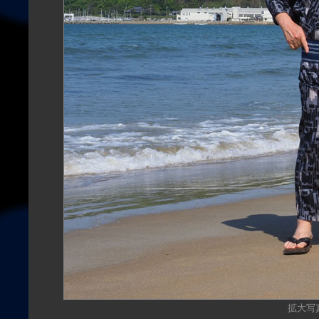
拡大写真（