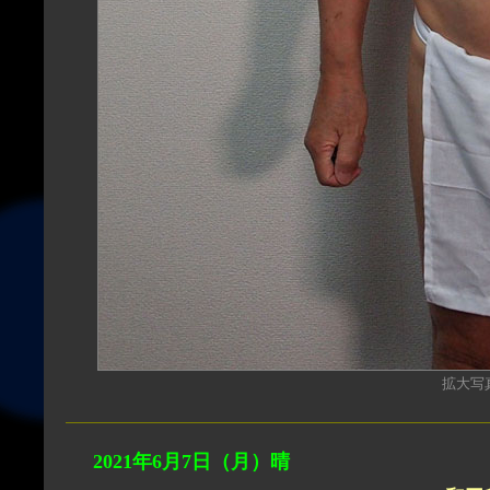
拡大写真（
2021年6月
7
日（月）晴