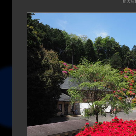
拡大写真（