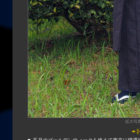
拡大写真（